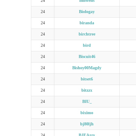
24
Binwens
24
Biologay
24
biranda
24
birchtree
24
bird
24
Biscuit46
24
Bishoy00Magdy
24
bitset6
24
bitzzx
24
BIU_
24
biximo
24
bj80ljh
24
BJEAzzx