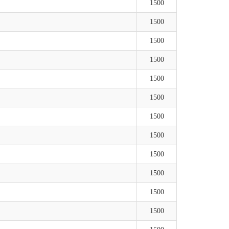
1500
1500
1500
1500
1500
1500
1500
1500
1500
1500
1500
1500