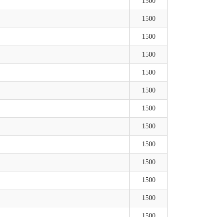
1500
1500
1500
1500
1500
1500
1500
1500
1500
1500
1500
1500
1500