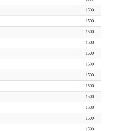
1500
1500
1500
1500
1500
1500
1500
1500
1500
1500
1500
1500