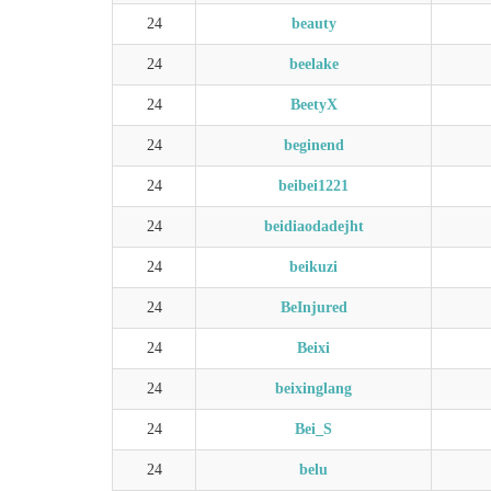
24
beauty
24
beelake
24
BeetyX
24
beginend
24
beibei1221
24
beidiaodadejht
24
beikuzi
24
BeInjured
24
Beixi
24
beixinglang
24
Bei_S
24
belu