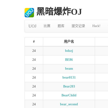
黑暗爆炸OJ
UOJ
比赛
题库
提交记录
Hack!
#
用户名
24
bdzzj
24
BE86
24
beam
24
bear0131
24
Bear203
24
BearChild
24
bear_second