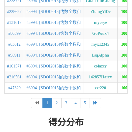
#228721
#3994. [SDOI2015]约数个数和
GuanYunChang
100
#228627
#3994. [SDOI2015]约数个数和
ZhangYiDe
100
#131617
#3994. [SDOI2015]约数个数和
myeeye
100
#80599
#3994. [SDOI2015]约数个数和
GoPoux4
100
#83812
#3994. [SDOI2015]约数个数和
myx12345
100
#96911
#3994. [SDOI2015]约数个数和
LsqAlpha
100
#101571
#3994. [SDOI2015]约数个数和
colazcy
100
#216561
#3994. [SDOI2015]约数个数和
142857Harry
100
#47329
#3994. [SDOI2015]约数个数和
xzt220
100
1
2
3
4
5
得分分布