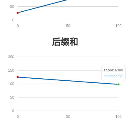
50
0
0
50
100
后缀和
200
score: ≥100
150
number: 98
100
50
0
0
50
100