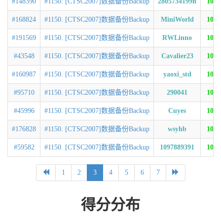
#148390
#1150. [CTSC2007]数据备份Backup
2805734199h
100
#168824
#1150. [CTSC2007]数据备份Backup
MiniWorld
100
#191569
#1150. [CTSC2007]数据备份Backup
RWLinno
100
#43548
#1150. [CTSC2007]数据备份Backup
Cavalier23
100
#160987
#1150. [CTSC2007]数据备份Backup
yaoxi_std
100
#95710
#1150. [CTSC2007]数据备份Backup
290041
100
#45996
#1150. [CTSC2007]数据备份Backup
Cuyes
100
#176828
#1150. [CTSC2007]数据备份Backup
wsyhb
100
#59582
#1150. [CTSC2007]数据备份Backup
1097889391
100
1
2
3
4
5
6
7
得分分布