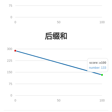
75
0
0
50
100
后缀和
300
225
score: ≥100
number: 133
150
75
0
0
50
100