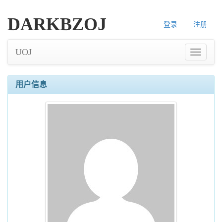
DARKBZOJ
登录
注册
UOJ
用户信息