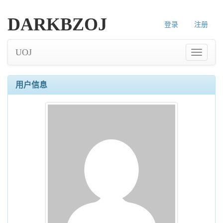
DARKBZOJ
登录
注册
UOJ
用户信息