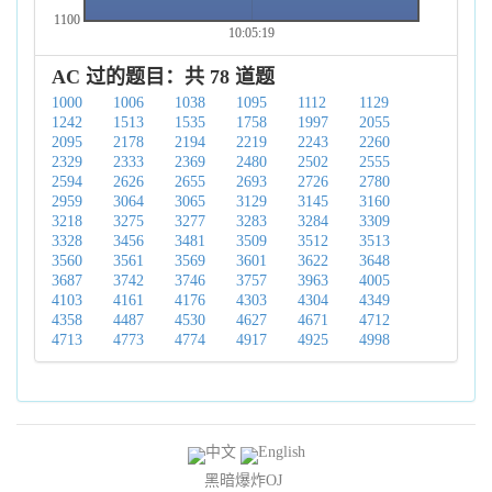
1100
10:05:19
AC 过的题目：共 78 道题
1000
1006
1038
1095
1112
1129
1242
1513
1535
1758
1997
2055
2095
2178
2194
2219
2243
2260
2329
2333
2369
2480
2502
2555
2594
2626
2655
2693
2726
2780
2959
3064
3065
3129
3145
3160
3218
3275
3277
3283
3284
3309
3328
3456
3481
3509
3512
3513
3560
3561
3569
3601
3622
3648
3687
3742
3746
3757
3963
4005
4103
4161
4176
4303
4304
4349
4358
4487
4530
4627
4671
4712
4713
4773
4774
4917
4925
4998
黑暗爆炸OJ