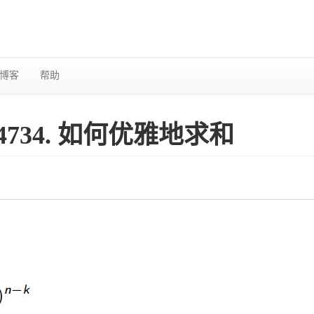
博客
帮助
4734. 如何优雅地求和