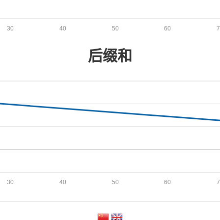
30
40
50
60
后缀和
30
40
50
60