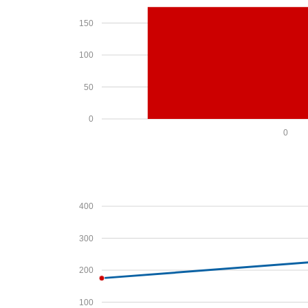
150
100
50
0
0
400
300
200
100