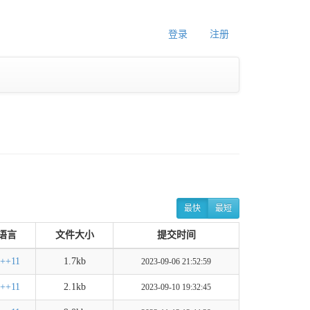
登录
注册
最快
最短
语言
文件大小
提交时间
++11
1.7kb
2023-09-06 21:52:59
++11
2.1kb
2023-09-10 19:32:45