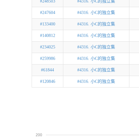
#248503
#4316. 小C的独立集
#247604
#4316. 小C的独立集
#133400
#4316. 小C的独立集
#140812
#4316. 小C的独立集
#234025
#4316. 小C的独立集
#259986
#4316. 小C的独立集
#61844
#4316. 小C的独立集
#120846
#4316. 小C的独立集
200