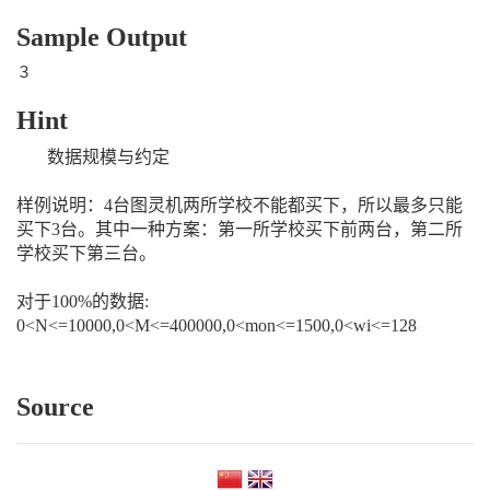
Sample Output
３
Hint
数据规模与约定
样例说明：4台图灵机两所学校不能都买下，所以最多只能
买下3台。其中一种方案：第一所学校买下前两台，第二所
学校买下第三台。
对于100%的数据:
0<N<=10000,0<M<=400000,0<mon<=1500,0<wi<=128
Source