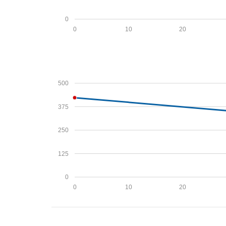
0
0
10
20
500
375
250
125
0
0
10
20