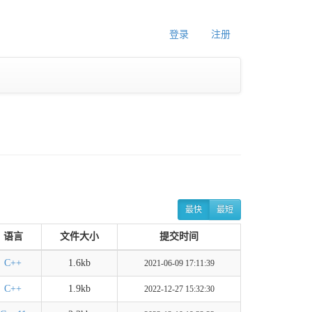
登录
注册
最快
最短
语言
文件大小
提交时间
C++
1.6kb
2021-06-09 17:11:39
C++
1.9kb
2022-12-27 15:32:30