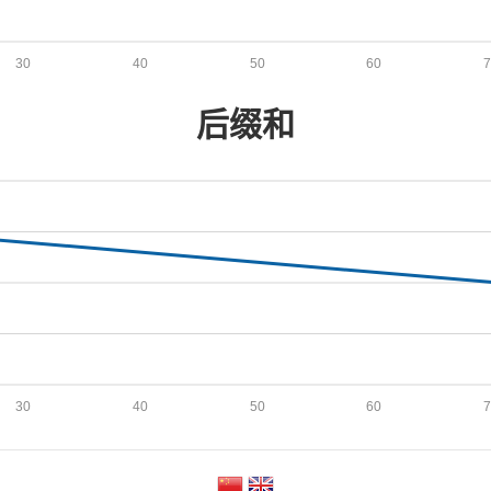
30
40
50
60
后缀和
30
40
50
60