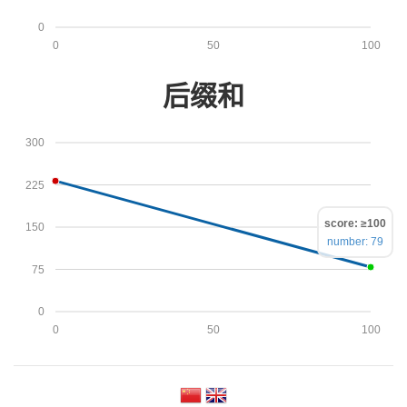
0
0
50
100
后缀和
300
225
score: ≥100
150
number: 79
75
0
0
50
100