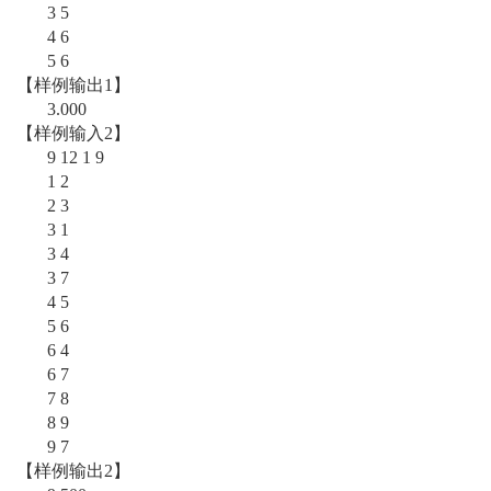
3 5
4 6
5 6
【样例输出1】
3.000
【样例输入2】
9 12 1 9
1 2
2 3
3 1
3 4
3 7
4 5
5 6
6 4
6 7
7 8
8 9
9 7
【样例输出2】