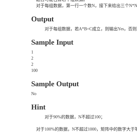
对于每组数据，第一行一个数N，接下来给出三个N*N
Output
对于每组数据，若A*B=C成立，则输出Yes，否
Sample Input
1
2
2
100
Sample Output
No
Hint
对于90%的数据，N不超过100；
对于100%的数据，N不超过1000，矩阵中的数字大于等