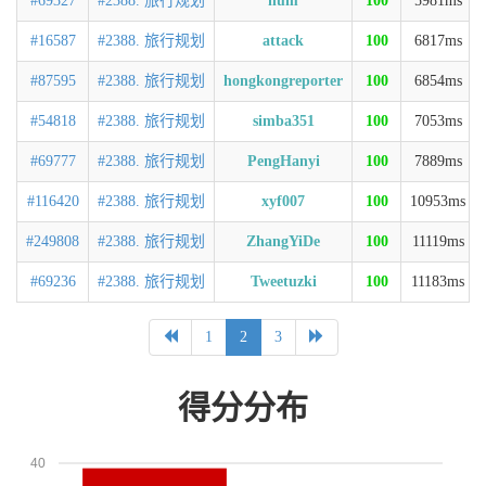
#69327
#2388. 旅行规划
num
100
5981ms
#16587
#2388. 旅行规划
attack
100
6817ms
#87595
#2388. 旅行规划
hongkongreporter
100
6854ms
#54818
#2388. 旅行规划
simba351
100
7053ms
#69777
#2388. 旅行规划
PengHanyi
100
7889ms
#116420
#2388. 旅行规划
xyf007
100
10953ms
#249808
#2388. 旅行规划
ZhangYiDe
100
11119ms
#69236
#2388. 旅行规划
Tweetuzki
100
11183ms
1
2
3
得分分布
40