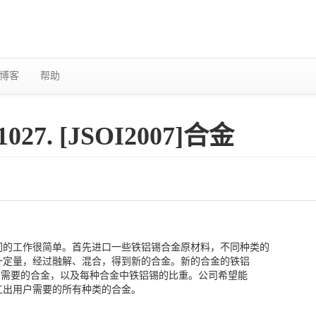
博客
帮助
1027. [JSOI2007]合金
的工作很简单。首先进口一些铁铝锡合金原材料，不同种类的
一定量，经过融解、混合，得到新的合金。新的合金的铁铝
们需要的合金，以及每种合金中铁铝锡的比重。公司希望能
工出用户需要的所有种类的合金。