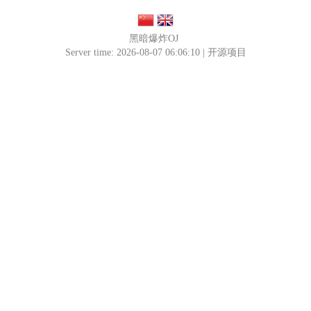
黑暗爆炸OJ
Server time: 2026-08-07 06:06:10 |
开源项目