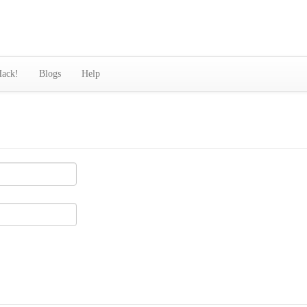
ack!
Blogs
Help