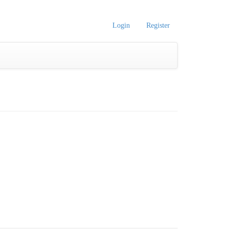
Login
Register