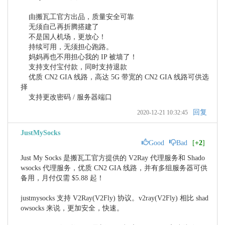
    由搬瓦工官方出品，质量安全可靠

    无须自己再折腾搭建了

    不是国人机场，更放心！

    持续可用，无须担心跑路。

    妈妈再也不用担心我的 IP 被墙了！

    支持支付宝付款，同时支持退款

    优质 CN2 GIA 线路，高达 5G 带宽的 CN2 GIA 线路可供选
择

    支持更改密码 / 服务器端口
回复
2020-12-21 10:32:45
JustMySocks
Good
Bad
[
+2
]
Just My Socks 是搬瓦工官方提供的 V2Ray 代理服务和 Shado
wsocks 代理服务，优质 CN2 GIA 线路，并有多组服务器可供
备用，月付仅需 $5.88 起！

justmysocks 支持 V2Ray(V2Fly) 协议。v2ray(V2Fly) 相比 shad
owsocks 来说，更加安全，快速。
