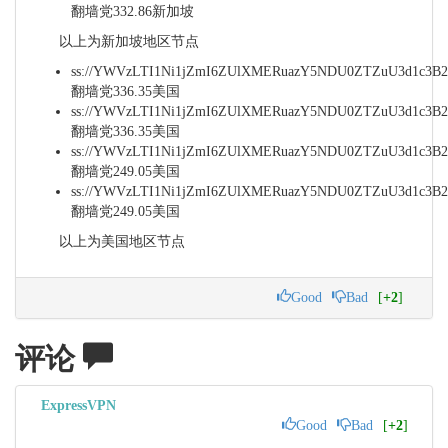
翻墙党332.86新加坡
以上为新加坡地区节点
ss://YWVzLTI1Ni1jZmI6ZUlXMERuazY5NDU0ZTZuU3d1c3
翻墙党336.35美国
ss://YWVzLTI1Ni1jZmI6ZUlXMERuazY5NDU0ZTZuU3d1c3
翻墙党336.35美国
ss://YWVzLTI1Ni1jZmI6ZUlXMERuazY5NDU0ZTZuU3d1c
翻墙党249.05美国
ss://YWVzLTI1Ni1jZmI6ZUlXMERuazY5NDU0ZTZuU3d1c
翻墙党249.05美国
以上为美国地区节点
Good
Bad
[
+2
]
评论
ExpressVPN
Good
Bad
[
+2
]