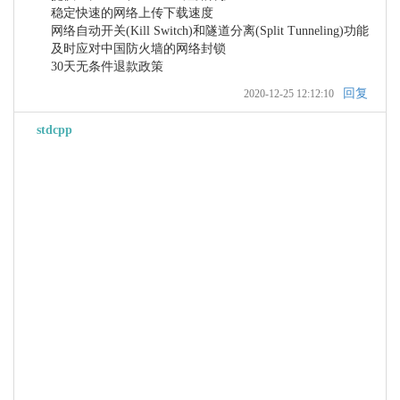
    稳定快速的网络上传下载速度

    网络自动开关(Kill Switch)和隧道分离(Split Tunneling)功能

    及时应对中国防火墙的网络封锁

回复
2020-12-25 12:12:10
stdcpp