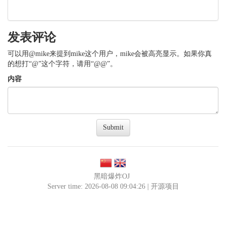
发表评论
可以用@mike来提到mike这个用户，mike会被高亮显示。如果你真
的想打“@”这个字符，请用“@@”。
内容
Submit
黑暗爆炸OJ
Server time: 2026-08-08 09:04:26 |
开源项目