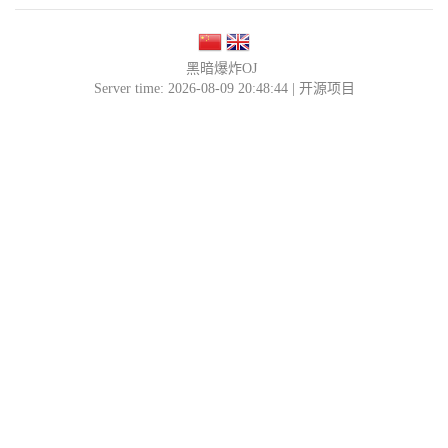
黑暗爆炸OJ
Server time: 2026-08-09 20:48:44 |
开源项目