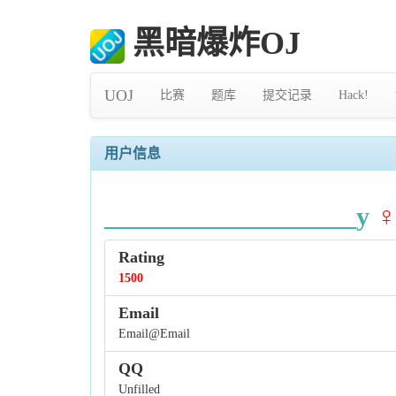
黑暗爆炸OJ
UOJ
比赛
题库
提交记录
Hack!
用户信息
___________________y
Rating
1500
Email
Email@Email
QQ
Unfilled