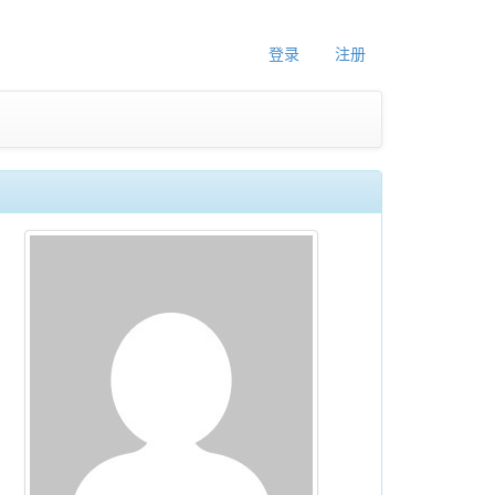
登录
注册