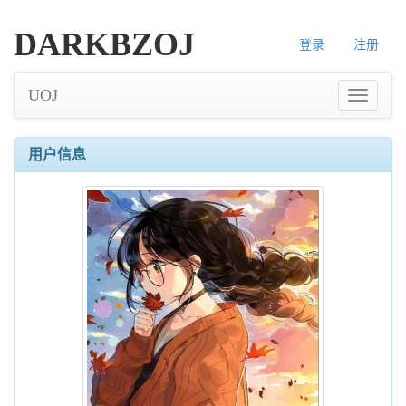
DARKBZOJ
登录
注册
UOJ
用户信息