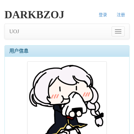
DARKBZOJ
登录
注册
UOJ
用户信息