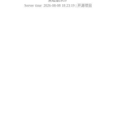
黑暗爆炸OJ
Server time: 2026-08-08 18:23:19 |
开源项目