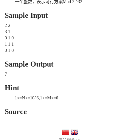
一个整数，表示可行方案Mod 2 ^32
Sample Input
2 2
3 1
0 1 0
1 1 1
0 1 0
Sample Output
7
Hint
1<=N<=10^6,1<=M<=6
Source