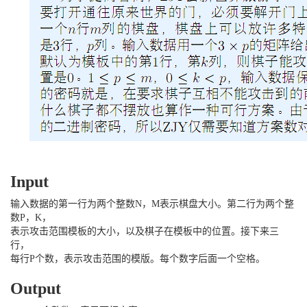
Input
输入数据的第一行为两个整数N，M表示棋盘大小。第二行为两个整
数P，K，
表示攻击范围模板的大小，以及棋子在模板中的位置。接下来三
行，
每行P个数，表示攻击范围的模版。每个数字后面一个空格。
Output