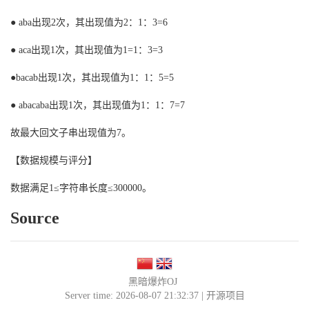
● aba出现2次，其出现值为2：1：3=6
● aca出现1次，其出现值为1=1：3=3
●bacab出现1次，其出现值为1：1：5=5
● abacaba出现1次，其出现值为1：1：7=7
故最大回文子串出现值为7。
【数据规模与评分】
数据满足1≤字符串长度≤300000。
Source
黑暗爆炸OJ
Server time: 2026-08-07 21:32:37 |
开源项目