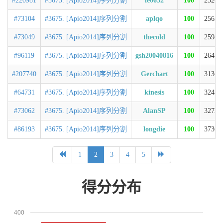
#220981
#3675. [Apio2014]序列分割
le0632
100
2526m
#73104
#3675. [Apio2014]序列分割
aplqo
100
2563m
#73049
#3675. [Apio2014]序列分割
thecold
100
2598m
#96119
#3675. [Apio2014]序列分割
gsh20040816
100
2641m
#207740
#3675. [Apio2014]序列分割
Gerchart
100
3136m
#64731
#3675. [Apio2014]序列分割
kinesis
100
3243m
#73062
#3675. [Apio2014]序列分割
AlanSP
100
3273m
#86193
#3675. [Apio2014]序列分割
longdie
100
3730m
1
2
3
4
5
得分分布
400