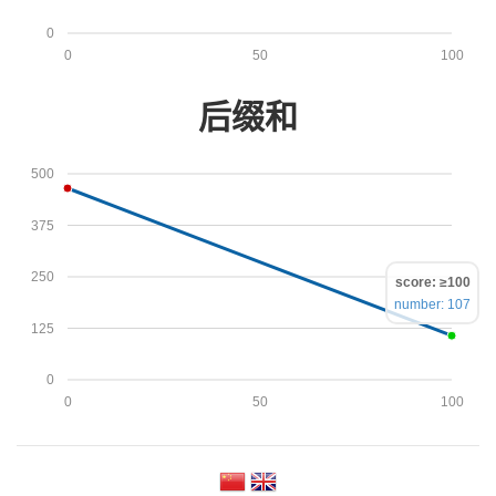
0
0
50
100
后缀和
500
375
250
score: ≥100
number: 107
125
0
0
50
100