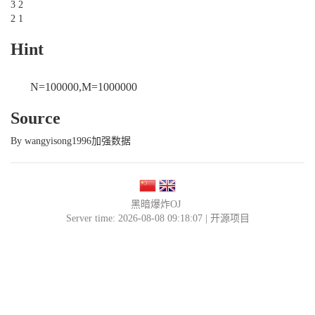
3 2
2 1
Hint
N=100000,M=1000000
Source
By wangyisong1996加强数据
黑暗爆炸OJ
Server time: 2026-08-08 09:18:07 |
开源项目