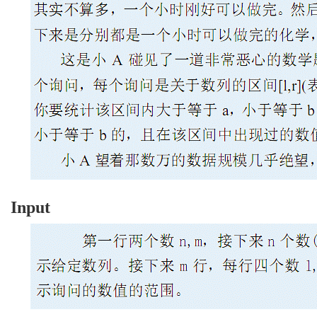
Input