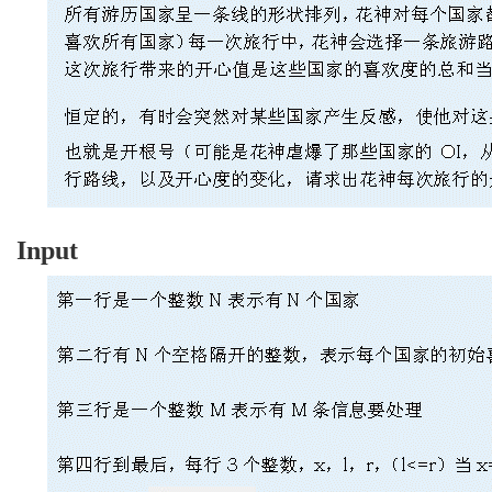
Input