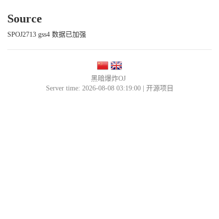
Source
SPOJ2713 gss4 数据已加强
黑暗爆炸OJ
Server time: 2026-08-08 03:19:00 |
开源项目