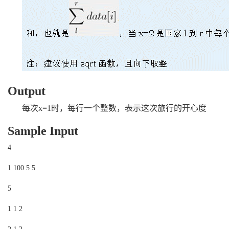
Output
每次
x=1
时，每行一个整数，表示这次旅行的开心度
Sample Input
4
1 100 5 5
5
1 1 2