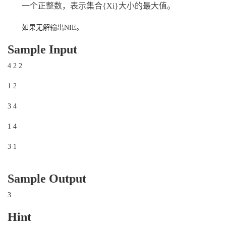
一个正整数，表示集合{Xi}大小的最大值。
如果无解输出NIE。
Sample Input
4 2 2
1 2
3 4
1 4
3 1
Sample Output
3
Hint