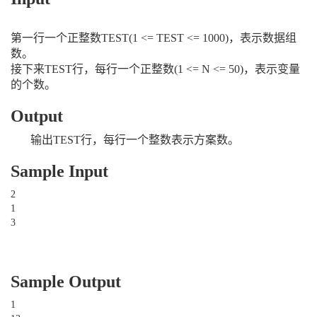
第一行一个正整数TEST(1 <= TEST <= 1000)，表示数据组
数。
接下来TEST行，每行一个正整数(1 <= N <= 50)，表示变量
的个数。
Output
输出TEST行，每行一个整数表示方案数。
Sample Input
2
1
3
Sample Output
1