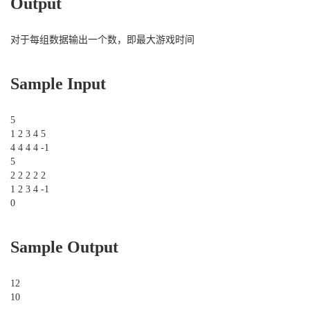
Output
对于每组数据输出一个数，即最大游戏时间
Sample Input
5
1 2 3 4 5
4 4 4 4 -1
5
2 2 2 2 2
1 2 3 4 -1
0
Sample Output
12
10