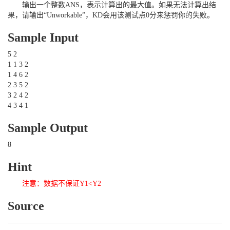
输出一个整数ANS，表示计算出的最大值。如果无法计算出结
果，请输出“Unworkable”，KD会用该测试点0分来惩罚你的失败。
Sample Input
5 2
1 1 3 2
1 4 6 2
2 3 5 2
3 2 4 2
4 3 4 1
Sample Output
8
Hint
注意：数据不保证Y1<Y2
Source