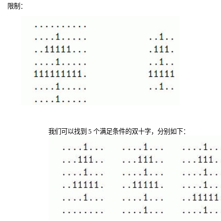
限制：
我们可以找到
5
个满足条件的双十字，分别如下：