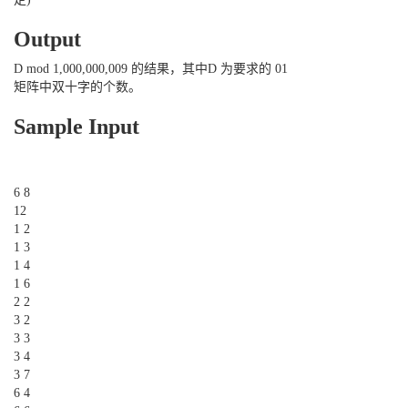
Output
D mod 1,000,000,009 的结果，其中D 为要求的 01
矩阵中双十字的个数。
Sample Input
6 8
12
1 2
1 3
1 4
1 6
2 2
3 2
3 3
3 4
3 7
6 4