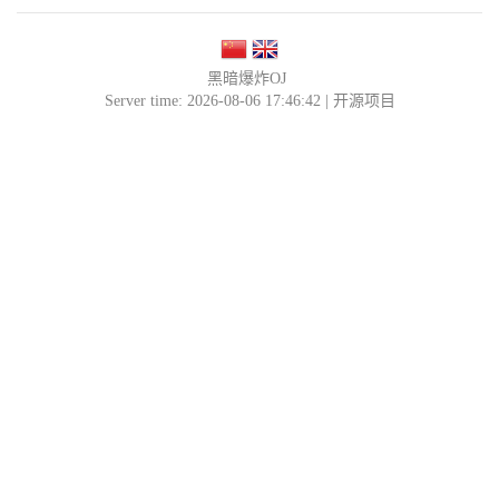
黑暗爆炸OJ
Server time: 2026-08-06 17:46:42 |
开源项目