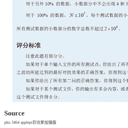
Source
pku 3464 applepi巨坑爹加强版