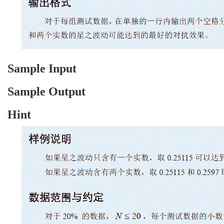
Sample Input
Sample Output
Hint