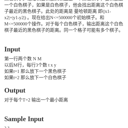
一个白色棋子，如果是白色棋子，他会找出距离这个白色棋
子最近的黑色棋子。此处的距离是 曼哈顿距离 即(|x1-
x2|+|y1-y2|) 。现在给出N<=500000个初始棋子。和
M<=500000个操作。对于每个白色棋子，输出距离这个白色
棋子最近的黑色棋子的距离。同一个格子可能有多个棋子。
Input
第一行两个数 N M
以后M行，每行3个数 t x y
如果t=1 那么放下一个黑色棋子
如果t=2 那么放下一个白色棋子
Output
对于每个T=2 输出一个最小距离
Sample Input