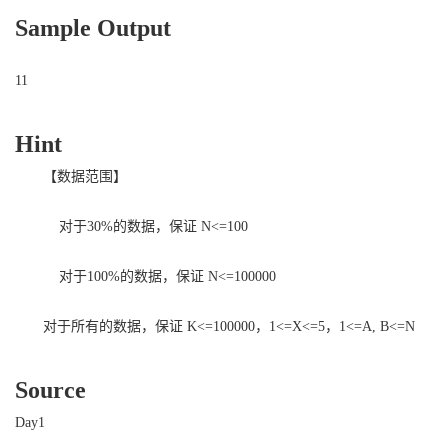
Sample Output
11
Hint
【数据范围】
对于30%的数据，保证 N<=100
对于100%的数据，保证 N<=100000
对于所有的数据，保证 K<=100000，1<=X<=5，1<=A, B<=N
Source
Day1