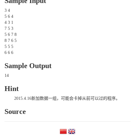
Sample Input
3 4
5 6 4
4 3 1
7 5 3
5 6 7 8
8 7 6 5
5 5 5
6 6 6
Sample Output
14
Hint
2015.4.16新加数据一组，可能会卡掉从前可以过的程序。
Source